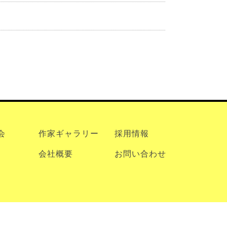
会
作家ギャラリー
採用情報
会社概要
お問い合わせ