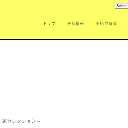
トップ
最新情報
美術展覧会
作家セレクション～