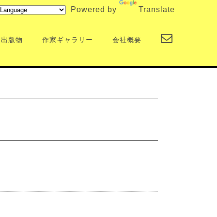
Powered by
Translate
出版物
作家ギャラリー
会社概要