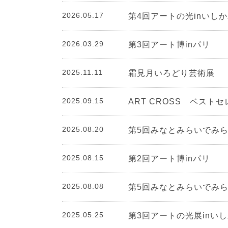
2026.05.17
第4回アートの光inいし
2026.03.29
第3回アート博inパリ
2025.11.11
霜見月いろどり芸術展
2025.09.15
ART CROSS ベスト
2025.08.20
第5回みなとみらいでみ
2025.08.15
第2回アート博inパリ
2025.08.08
第5回みなとみらいでみ
2025.05.25
第3回アートの光展inい