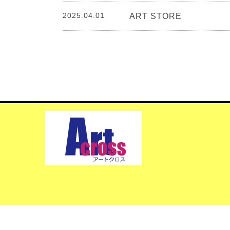
2025.04.01
ART STORE