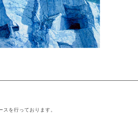
ースを行っております。