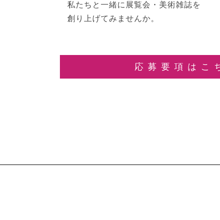
私たちと一緒に展覧会・美術雑誌を
創り上げてみませんか。
応募要項はこ