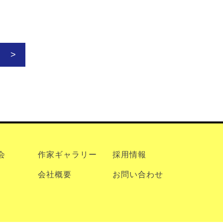
会
作家ギャラリー
採用情報
会社概要
お問い合わせ