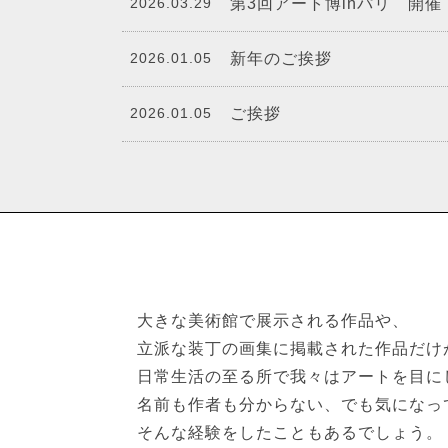
2026.03.29
第3回アート博inパリ 開催
2026.01.05
新年のご挨拶
2026.01.05
ご挨拶
大きな美術館で展示される作品や、
立派な装丁の画集に掲載された作品だけ
日常生活の至る所で我々はアートを目に
名前も作者も分からない、でも気になっ
そんな経験をしたこともあるでしょう。