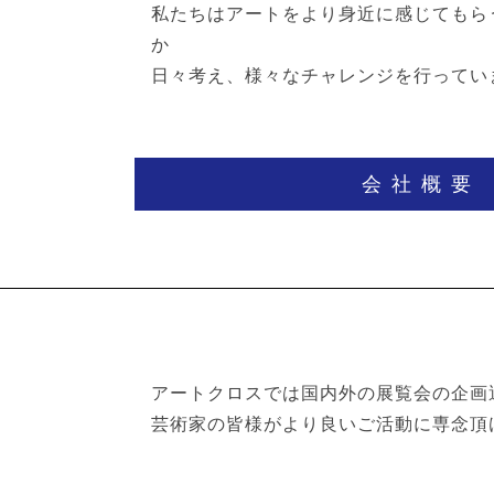
私たちはアートをより身近に感じてもら
か
日々考え、様々なチャレンジを行ってい
会社概要
アートクロスでは国内外の展覧会の企画
芸術家の皆様がより良いご活動に専念頂