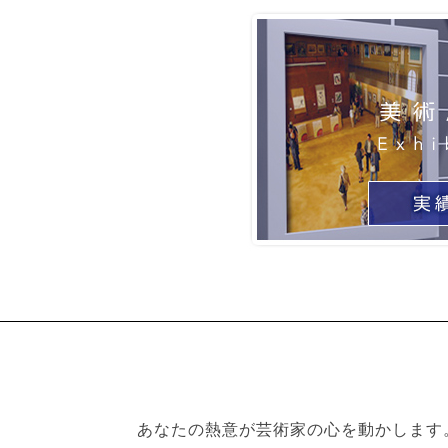
あなたの熱意が芸術家の心を動かします