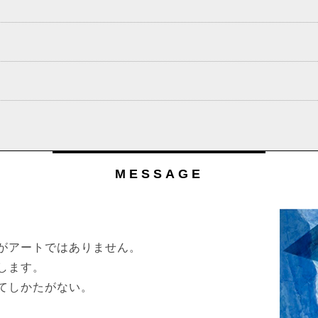
MESSAGE
がアートではありません。
します。
てしかたがない。