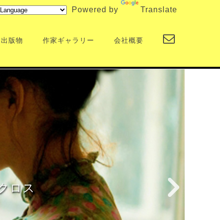
Powered by
Translate
出版物
作家ギャラリー
会社概要
クロス