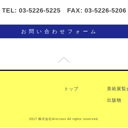
TEL: 03-5226-5225 FAX: 03-5226-5206
お問い合わせフォーム
トップ
美術展覧
出版物
2017 株式会社Artcross All rights reserved.