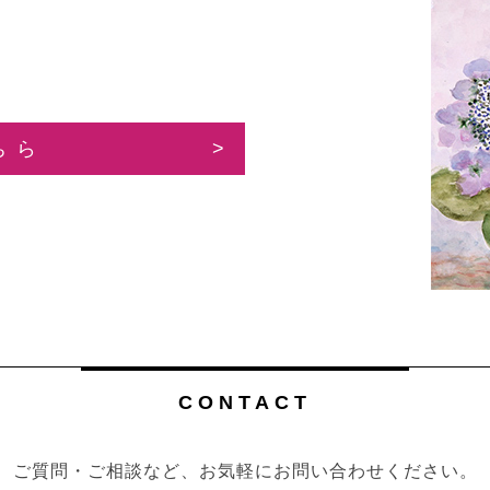
ちら
CONTACT
ご質問・ご相談など、お気軽にお問い合わせください。