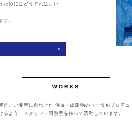
うためにはどうすればよい
ます。
WORKS
運営、ご要望に合わせた 個展・出版物のトータルプロデュ
けるよう、スタッフ一同熱意を持って活動しています。