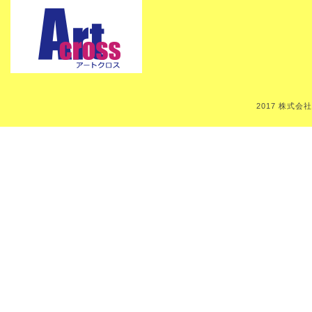
2017 株式会社Art