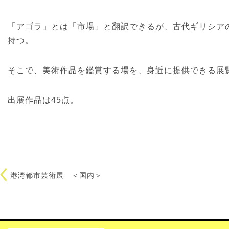
「アゴラ」とは「市場」と翻訳できるが、古代ギリシア
持つ。
そこで、美術作品を鑑賞する場を、身近に提供できる展
出展作品は45点。
港湾都市芸術展 ＜国内＞