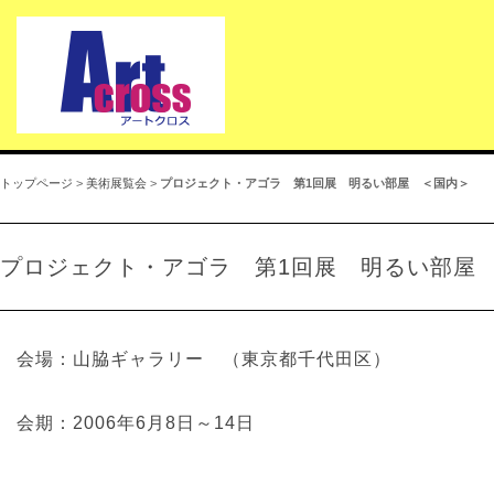
トップページ
>
美術展覧会
>
プロジェクト・アゴラ 第1回展 明るい部屋 ＜国内＞
プロジェクト・アゴラ 第1回展 明るい部屋
会場：山脇ギャラリー （東京都千代田区）
会期：2006年6月8日～14日