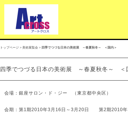
トップページ
>
美術展覧会
>
四季でつづる日本の美術展 ～春夏秋冬～ ＜国内＞
四季でつづる日本の美術展 ～春夏秋冬～ ＜
会場：銀座サロン・ド・ジー （東京都中央区）
会期：第1期2010年3月16日～3月20日 第2期2010年