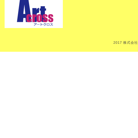
2017 株式会社Art