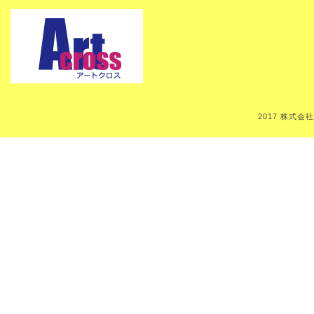
2017 株式会社Art