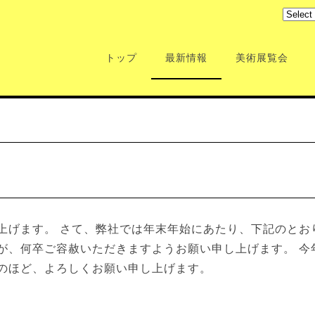
トップ
最新情報
美術展覧会
上げます。 さて、弊社では年末年始にあたり、下記のとお
が、何卒ご容赦いただきますようお願い申し上げます。 今
のほど、よろしくお願い申し上げます。