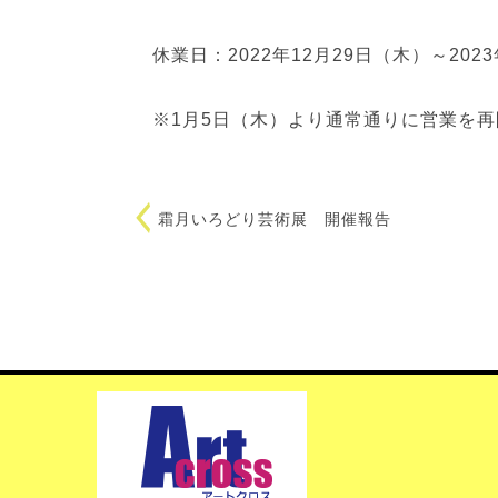
休業日：2022年12月29日（木）～202
※1月5日（木）より通常通りに営業を
霜月いろどり芸術展 開催報告