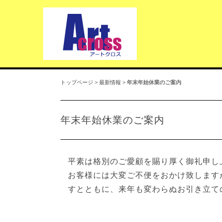
トップページ
>
最新情報
>
年末年始休業のご案内
年末年始休業のご案内
平素は格別のご愛顧を賜り厚く御礼申し
お客様には大変ご不便をおかけ致します
すとともに、来年も変わらぬお引き立て