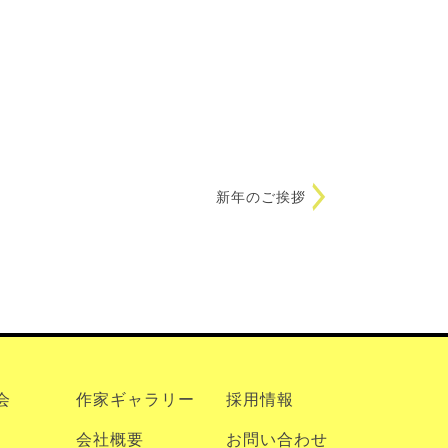
新年のご挨拶
会
作家ギャラリー
採用情報
会社概要
お問い合わせ