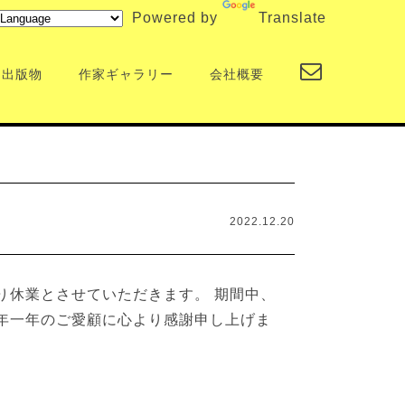
Powered by
Translate
出版物
作家ギャラリー
会社概要
2022.12.20
り休業とさせていただきます。 期間中、
年一年のご愛顧に心より感謝申し上げま