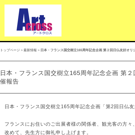
トップページ
>
最新情報
>
日本・フランス国交樹立165周年記念企画 第２回日仏友好オリ
日本・フランス国交樹立165周年記念企画 第２
催報告
日本・フランス国交樹立165周年記念企画「第2回日仏
フランスにお住いのご出展者様の関係者、観光客の方々
改めて、先生方に御礼申し上げます。