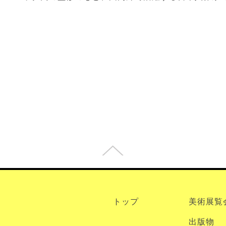
トップ
美術展覧
出版物