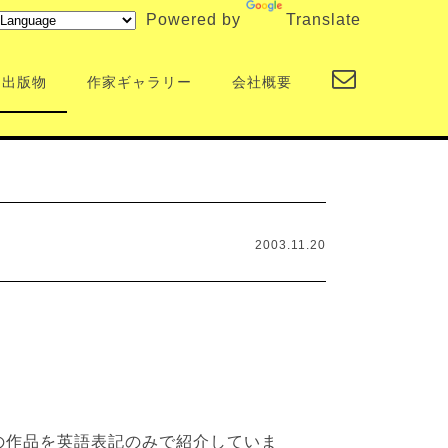
Powered by
Translate
出版物
作家ギャラリー
会社概要
2003.11.20
の作品を英語表記のみで紹介していま