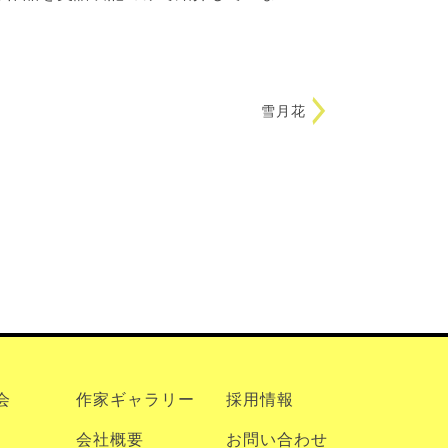
雪月花
会
作家ギャラリー
採用情報
会社概要
お問い合わせ