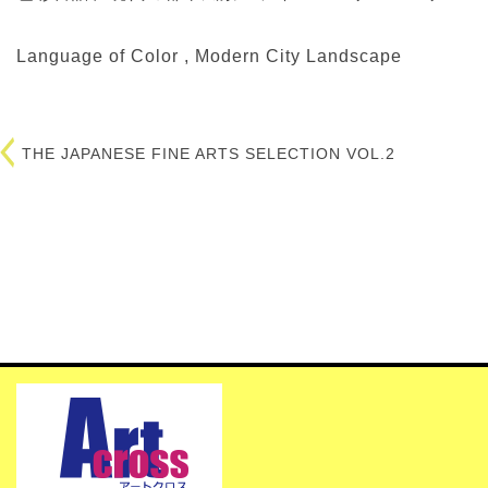
Language of Color , Modern City Landscape
THE JAPANESE FINE ARTS SELECTION VOL.2