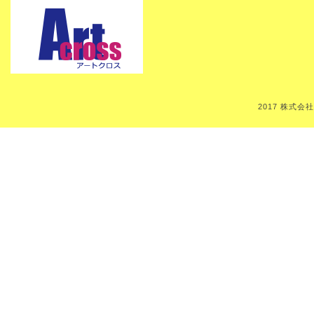
2017 株式会社Art