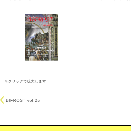
※クリックで拡大します
BIFROST vol.25